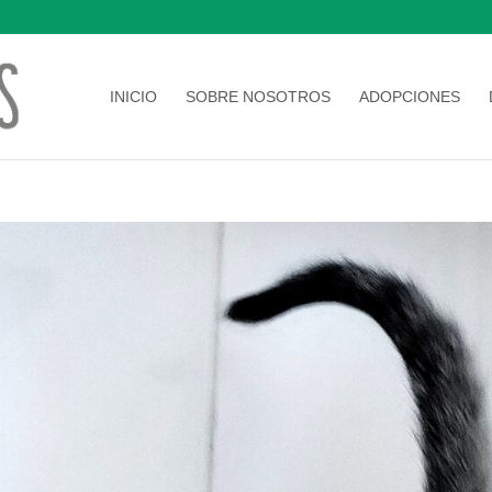
INICIO
SOBRE NOSOTROS
ADOPCIONES