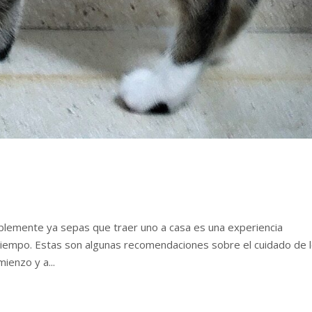
O
blemente ya sepas que traer uno a casa es una experiencia
tiempo. Estas son algunas recomendaciones sobre el cuidado de 
ienzo y a...