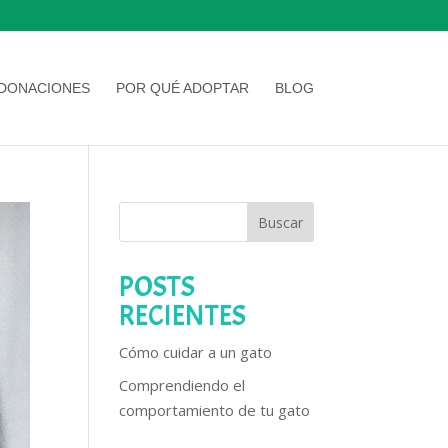
DONACIONES
POR QUÉ ADOPTAR
BLOG
Buscar
POSTS
RECIENTES
Cómo cuidar a un gato
Comprendiendo el
comportamiento de tu gato