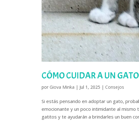
CÓMO CUIDAR A UN GAT
por
Giova Minka
|
Jul 1, 2025
|
Consejos
Si estás pensando en adoptar un gato, proba
emocionante y un poco intimidante al mismo 
gatitos y te ayudarán a brindarles un buen com