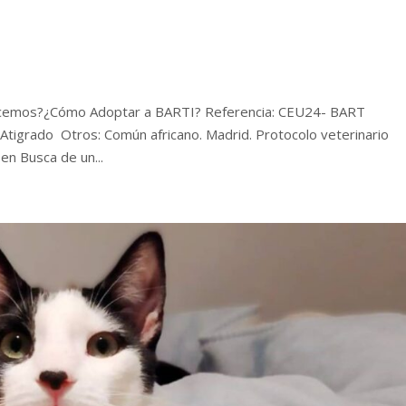
ecemos?¿Cómo Adoptar a BARTI? Referencia: CEU24- BART
Atigrado Otros: Común africano. Madrid. Protocolo veterinario
en Busca de un...