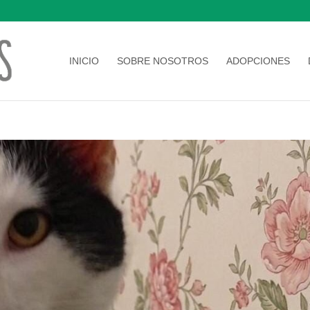
INICIO
SOBRE NOSOTROS
ADOPCIONES