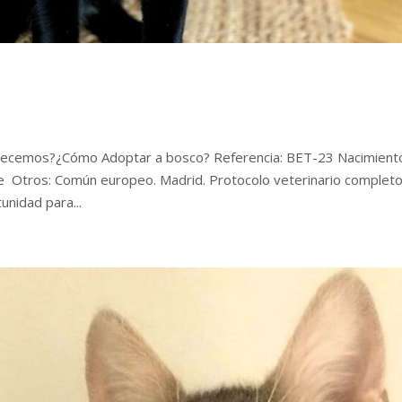
ecemos?¿Cómo Adoptar a bosco? Referencia: BET-23 Nacimient
 Otros: Común europeo. Madrid. Protocolo veterinario completo
nidad para...