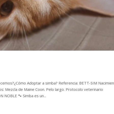
ecemos?¿Cómo Adoptar a simba? Referencia: BETT-SIM Nacimien
: Mezcla de Maine Coon. Pelo largo. Protocolo veterinario
 NOBLE 🐾 Simba es un...