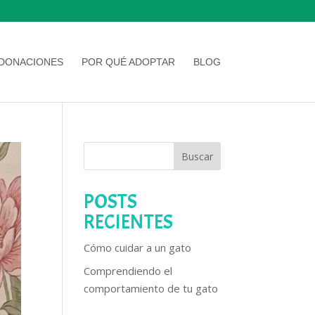
DONACIONES
POR QUÉ ADOPTAR
BLOG
Buscar
POSTS
RECIENTES
Cómo cuidar a un gato
Comprendiendo el
comportamiento de tu gato