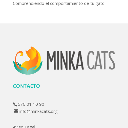
Comprendiendo el comportamiento de tu gato
CONTACTO
676 01 10 90
info@minkacats.org
Aviso Legal