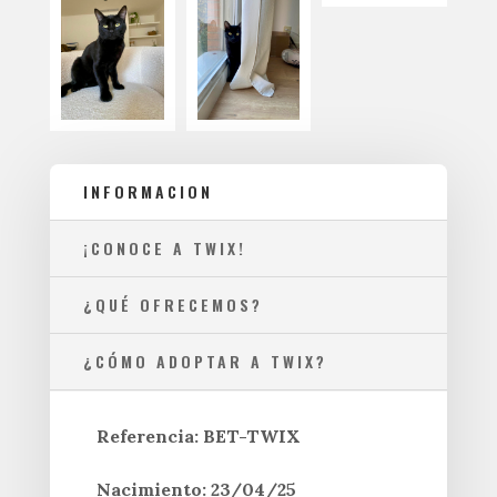
INFORMACION
¡CONOCE A TWIX!
¿QUÉ OFRECEMOS?
¿CÓMO ADOPTAR A TWIX?
Referencia: BET-TWIX
Nacimiento: 23/04/25