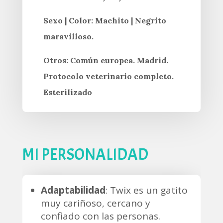
Sexo | Color: Machito | Negrito
maravilloso.
Otros: Común europea. Madrid.
Protocolo veterinario completo.
Esterilizado
MI PERSONALIDAD
Adaptabilidad
: Twix es un gatito
muy cariñoso, cercano y
confiado con las personas.