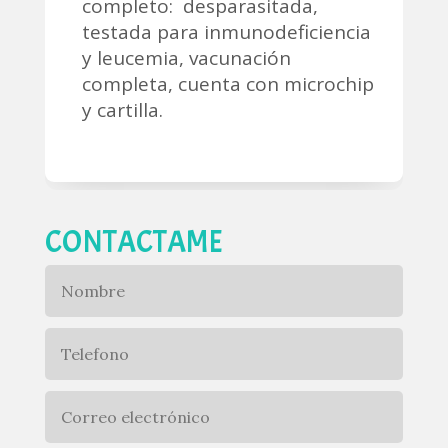
completo: desparasitada,
testada para inmunodeficiencia
y leucemia, vacunación
completa, cuenta con microchip
y cartilla.
CONTACTAME