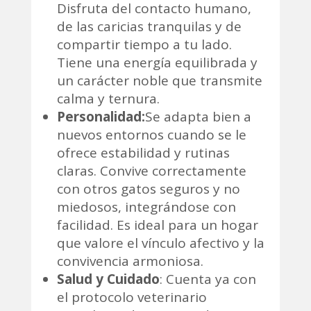
Disfruta del contacto humano,
de las caricias tranquilas y de
compartir tiempo a tu lado.
Tiene una energía equilibrada y
un carácter noble que transmite
calma y ternura.
Personalidad:
Se adapta bien a
nuevos entornos cuando se le
ofrece estabilidad y rutinas
claras. Convive correctamente
con otros gatos seguros y no
miedosos, integrándose con
facilidad. Es ideal para un hogar
que valore el vínculo afectivo y la
convivencia armoniosa.
Salud y Cuidado
: Cuenta ya con
el protocolo veterinario