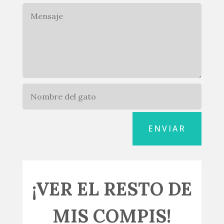
ENVIAR
¡VER EL RESTO DE
MIS COMPIS!