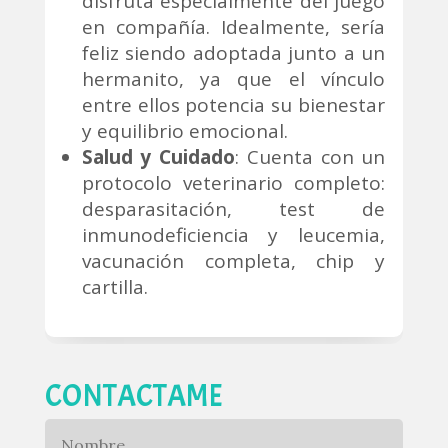
disfruta especialmente del juego
en compañía. Idealmente, sería
feliz siendo adoptada junto a un
hermanito, ya que el vínculo
entre ellos potencia su bienestar
y equilibrio emocional.
Salud y Cuidado
: Cuenta con un
protocolo veterinario completo:
desparasitación, test de
inmunodeficiencia y leucemia,
vacunación completa, chip y
cartilla.
CONTACTAME