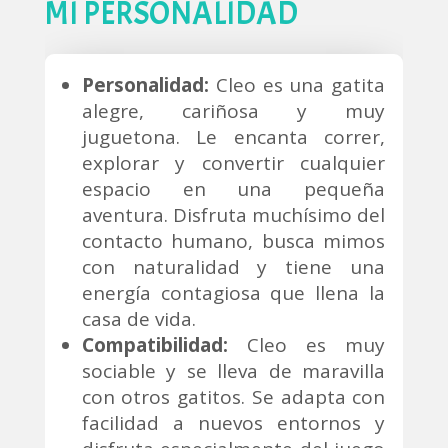
MI PERSONALIDAD
Personalidad:
Cleo es una gatita
alegre, cariñosa y muy
juguetona. Le encanta correr,
explorar y convertir cualquier
espacio en una pequeña
aventura. Disfruta muchísimo del
contacto humano, busca mimos
con naturalidad y tiene una
energía contagiosa que llena la
casa de vida.
Compatibilidad:
Cleo es muy
sociable y se lleva de maravilla
con otros gatitos. Se adapta con
facilidad a nuevos entornos y