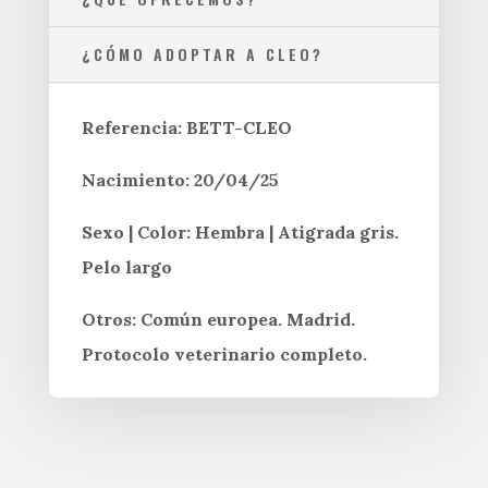
¿CÓMO ADOPTAR A CLEO?
Referencia: BETT-CLEO
Nacimiento: 20/04/25
Sexo | Color: Hembra | Atigrada gris.
Pelo largo
Otros: Común europea. Madrid.
Protocolo veterinario completo.