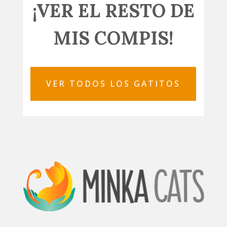
¡VER EL RESTO DE
MIS COMPIS!
VER TODOS LOS GATITOS