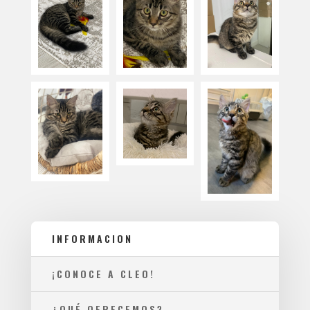
INFORMACION
¡CONOCE A CLEO!
¿QUÉ OFRECEMOS?