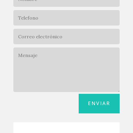
ENVIAR