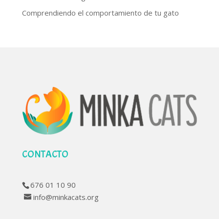
Comprendiendo el comportamiento de tu gato
CONTACTO
676 01 10 90
info@minkacats.org